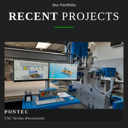
Our Portfolio
RECENT
PROJECTS
PONTEC
CNC Výroba dřevostaveb.