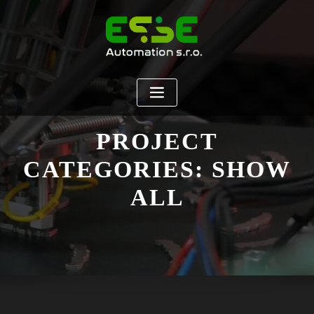
PROJECT
CATEGORIES:
SHOW
ALL