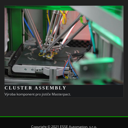
CLUSTER ASSEMBLY
Výroba komponent pro jističe Masterpact.
Copyright © 2021 ESSE Automation, s.r.o.